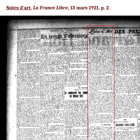
Notes d'art
,
La France Libre
, 13 mars 1921, p. 2.