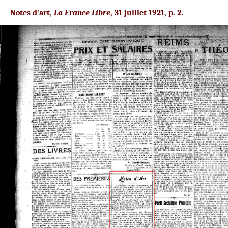
Notes d'art
,
La France Libre
, 31 juillet 1921, p. 2.