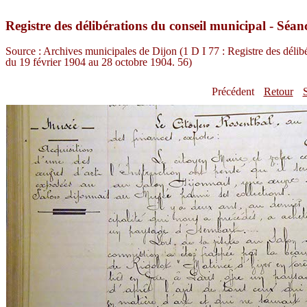
Registre des délibérations du conseil municipal - Séan
Source : Archives municipales de Dijon (1 D I 77 : Registre des déli
du 19 février 1904 au 28 octobre 1904. 56)
Précédent
Retour