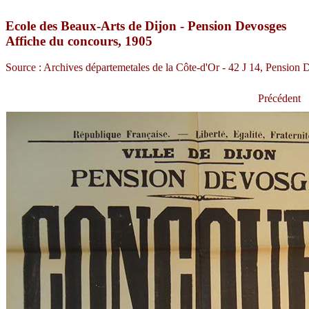
Ecole des Beaux-Arts de Dijon - Pension Devosges
Affiche du concours, 1905
Source : Archives départemetales de la Côte-d'Or - 42 J 14, Pension
Précédent