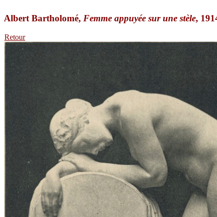
Albert Bartholomé,
Femme appuyée sur une stèle
, 191
Retour