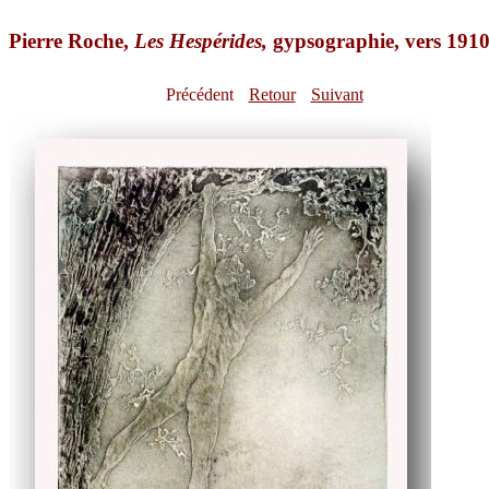
Pierre Roche,
Les Hespérides,
gypsographie, vers 191
Précédent
Retour
Suivant