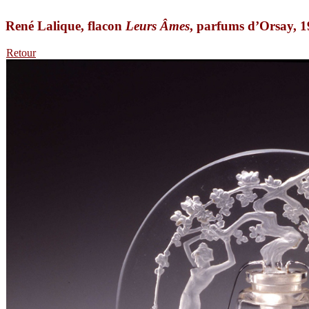
René Lalique, flacon
Leurs Âmes
, parfums d’Orsay, 
Retour